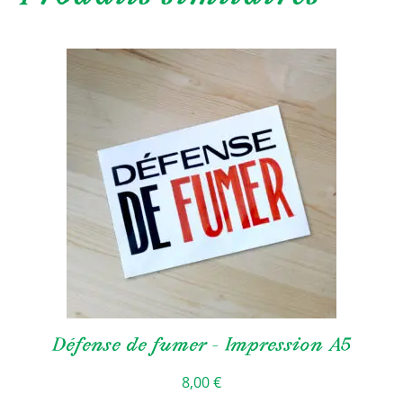
Défense de fumer – Impression A5
8,00
€