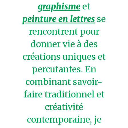
graphisme
et
peinture en lettres
se
rencontrent pour
donner vie à des
créations uniques et
percutantes. En
combinant savoir-
faire traditionnel et
créativité
contemporaine, je