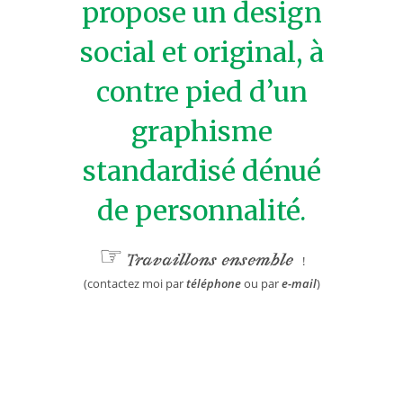
propose un design
social et original, à
contre pied d’un
graphisme
standardisé dénué
de personnalité.
☞
!
Travaillons ensemble
(contactez moi par
téléphone
ou par
e-mail
)